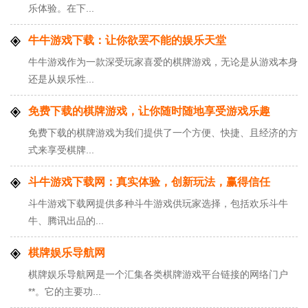
乐体验。在下...
牛牛游戏下载：让你欲罢不能的娱乐天堂
牛牛游戏作为一款深受玩家喜爱的棋牌游戏，无论是从游戏本身
还是从娱乐性...
免费下载的棋牌游戏，让你随时随地享受游戏乐趣
免费下载的棋牌游戏为我们提供了一个方便、快捷、且经济的方
式来享受棋牌...
斗牛游戏下载网：真实体验，创新玩法，赢得信任
斗牛游戏下载网提供多种斗牛游戏供玩家选择，包括欢乐斗牛
牛、腾讯出品的...
棋牌娱乐导航网
棋牌娱乐导航网是一个汇集各类棋牌游戏平台链接的网络门户
**。它的主要功...