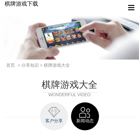
棋牌游戏下载
首页
> 分享知识 > 棋牌游戏大全
棋牌游戏大全
WONDERFUL VIDEO
客户分享
新闻动态